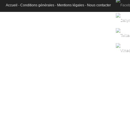
Accueil -
Conditions générales -
Mentions légales -
Nous contacter