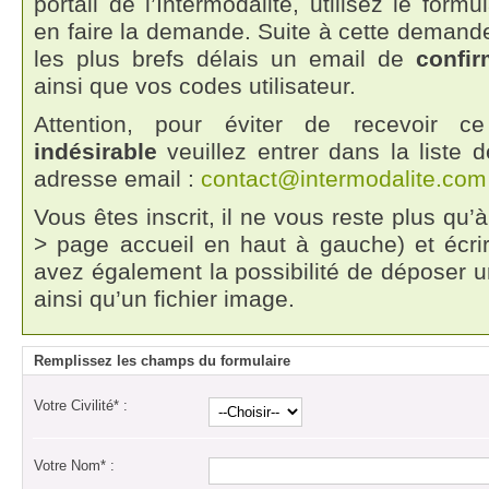
portail de l’Intermodalité, utilisez le form
en faire la demande. Suite à cette demand
les plus brefs délais un email de
confir
ainsi que vos codes utilisateur.
Attention, pour éviter de recevoir
indésirable
veuillez entrer dans la liste 
adresse email :
contact@intermodalite.com
Vous êtes inscrit, il ne vous reste plus qu’
> page accueil en haut à gauche) et écrir
avez également la possibilité de déposer un
ainsi qu’un fichier image.
Remplissez les champs du formulaire
Votre Civilité* :
Votre Nom* :