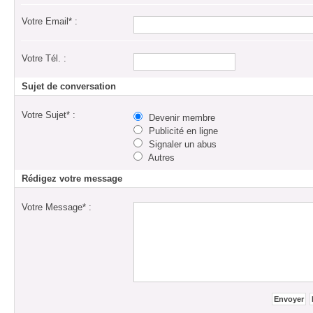
Votre Email* :
Votre Tél. :
Sujet de conversation
Votre Sujet* :
Devenir membre
Publicité en ligne
Signaler un abus
Autres
Rédigez votre message
Votre Message* :