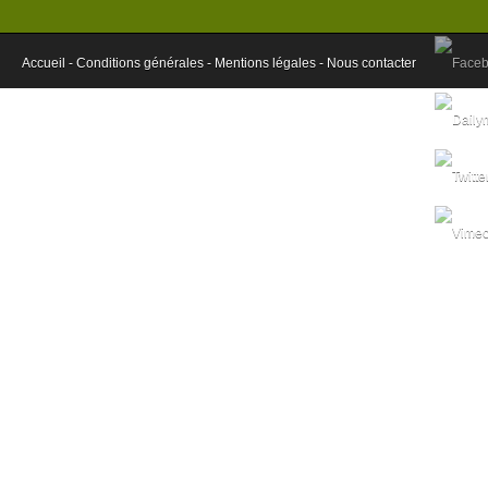
Accueil -
Conditions générales -
Mentions légales -
Nous contacter