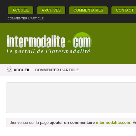
ACCUEIL
ARCHIVES
COMMENTAIRES
CONTACT
COMMENTER L'ARTICLE
ACCUEIL
COMMENTER L'ARTICLE
Bienvenue sur la page
ajouter un commentaire
intermodalite.com
. V