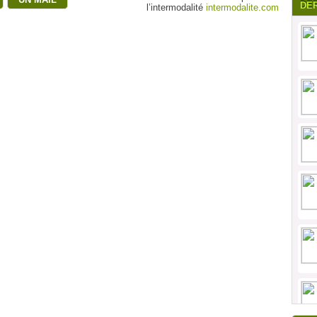
DE
l’intermodalité
intermodalite.com