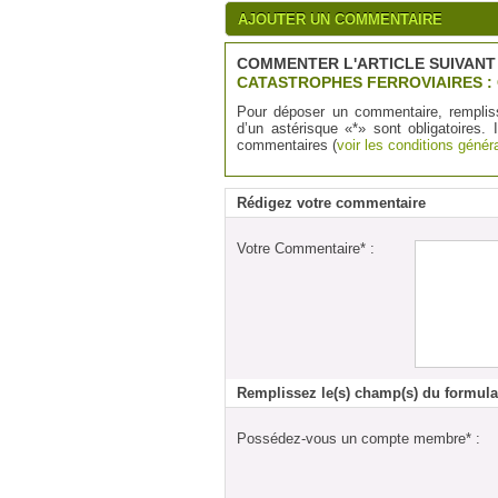
AJOUTER UN COMMENTAIRE
COMMENTER L'ARTICLE SUIVANT 
CATASTROPHES FERROVIAIRES :
Pour déposer un commentaire, remplis
d’un astérisque «*» sont obligatoires. 
commentaires (
voir les conditions généra
Rédigez votre commentaire
Votre Commentaire* :
Remplissez le(s) champ(s) du formula
Possédez-vous un compte membre* :