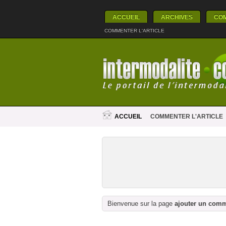
ACCUEIL
ARCHIVES
CO
COMMENTER L'ARTICLE
ACCUEIL
COMMENTER L'ARTICLE
Bienvenue sur la page
ajouter un com