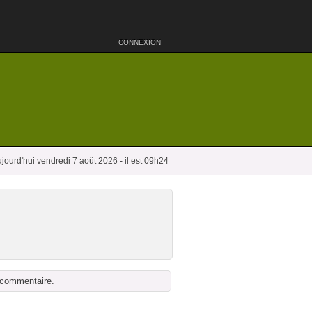
CONNEXION
jourd'hui vendredi 7 août 2026 - il est 09h24
n commentaire.