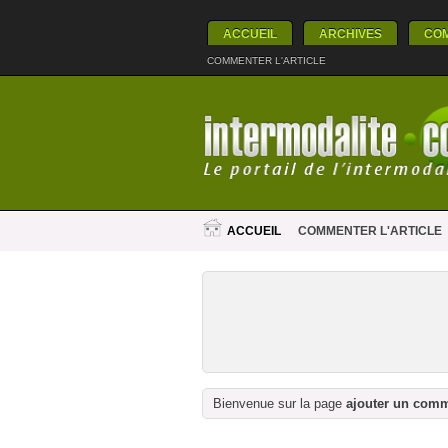
ACCUEIL
ARCHIVES
CO
COMMENTER L'ARTICLE
ACCUEIL
COMMENTER L'ARTICLE
Bienvenue sur la page
ajouter un com