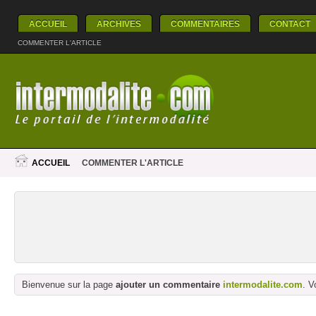
ACCUEIL
ARCHIVES
COMMENTAIRES
CONTACT
COMMENTER L'ARTICLE
ACCUEIL
COMMENTER L'ARTICLE
Bienvenue sur la page
ajouter un commentaire
intermodalite.com
. V