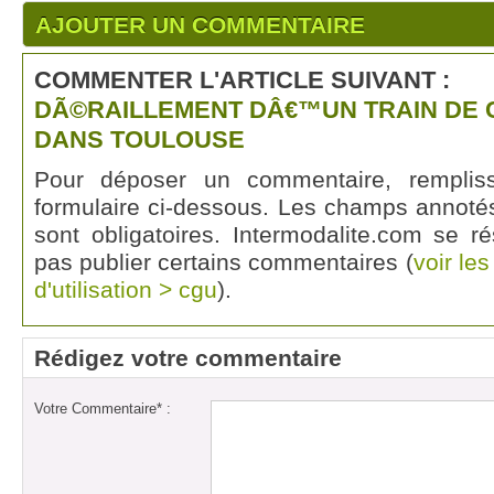
AJOUTER UN COMMENTAIRE
COMMENTER L'ARTICLE SUIVANT :
DÃ©RAILLEMENT DÂ€™UN TRAIN DE
DANS TOULOUSE
Pour déposer un commentaire, rempli
formulaire ci-dessous. Les champs annotés
sont obligatoires. Intermodalite.com se r
pas publier certains commentaires (
voir le
d'utilisation > cgu
).
Rédigez votre commentaire
Votre Commentaire* :