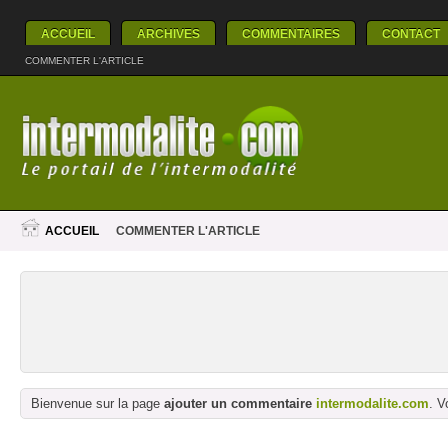
ACCUEIL
ARCHIVES
COMMENTAIRES
CONTACT
COMMENTER L'ARTICLE
ACCUEIL
COMMENTER L'ARTICLE
Bienvenue sur la page
ajouter un commentaire
intermodalite.com
. V