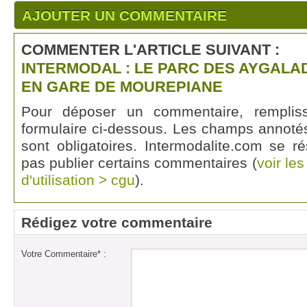
AJOUTER UN COMMENTAIRE
COMMENTER L'ARTICLE SUIVANT :
INTERMODAL : LE PARC DES AYGALA
EN GARE DE MOUREPIANE
Pour déposer un commentaire, rempli
formulaire ci-dessous. Les champs annotés
sont obligatoires. Intermodalite.com se r
pas publier certains commentaires (
voir le
d'utilisation > cgu
).
Rédigez votre commentaire
Votre Commentaire* :