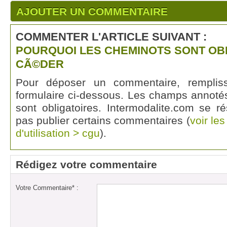
AJOUTER UN COMMENTAIRE
COMMENTER L'ARTICLE SUIVANT :
POURQUOI LES CHEMINOTS SONT OB
CÃ©DER
Pour déposer un commentaire, rempli
formulaire ci-dessous. Les champs annotés
sont obligatoires. Intermodalite.com se r
pas publier certains commentaires (
voir le
d'utilisation > cgu
).
Rédigez votre commentaire
Votre Commentaire* :