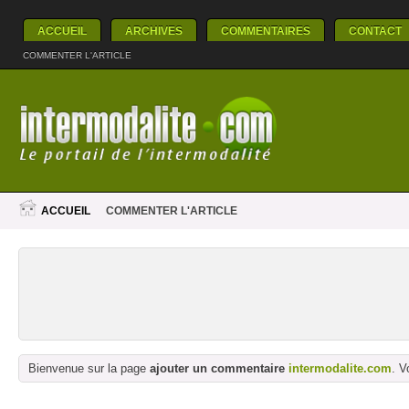
ACCUEIL
ARCHIVES
COMMENTAIRES
CONTACT
COMMENTER L'ARTICLE
ACCUEIL
COMMENTER L'ARTICLE
Bienvenue sur la page
ajouter un commentaire
intermodalite.com
. V