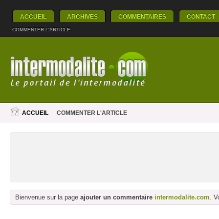
ACCUEIL
ARCHIVES
COMMENTAIRES
CONTACT
COMMENTER L'ARTICLE
ACCUEIL
COMMENTER L'ARTICLE
Bienvenue sur la page
ajouter un commentaire
intermodalite.com
. V