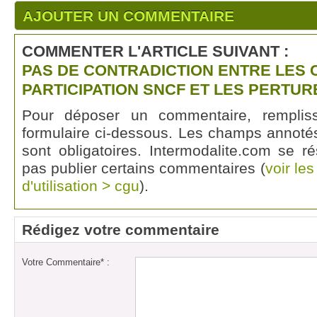
AJOUTER UN COMMENTAIRE
COMMENTER L'ARTICLE SUIVANT :
PAS DE CONTRADICTION ENTRE LES 
PARTICIPATION SNCF ET LES PERTUR
Pour déposer un commentaire, rempli
formulaire ci-dessous. Les champs annotés
sont obligatoires. Intermodalite.com se r
pas publier certains commentaires (
voir le
d'utilisation > cgu
).
Rédigez votre commentaire
Votre Commentaire* :