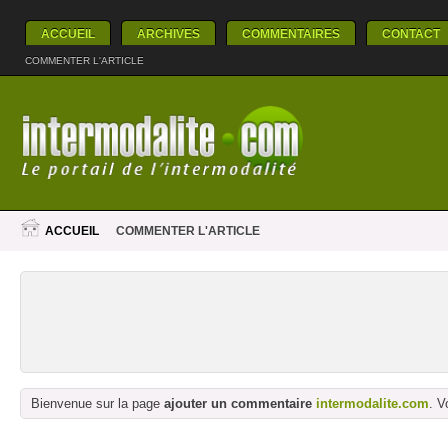
ACCUEIL
ARCHIVES
COMMENTAIRES
CONTACT
COMMENTER L'ARTICLE
ACCUEIL
COMMENTER L'ARTICLE
Bienvenue sur la page
ajouter un commentaire
intermodalite.com
. V