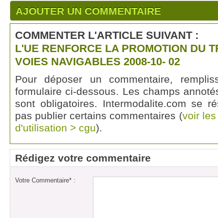
AJOUTER UN COMMENTAIRE
COMMENTER L'ARTICLE SUIVANT :
L'UE RENFORCE LA PROMOTION DU 
VOIES NAVIGABLES 2008-10- 02
Pour déposer un commentaire, rempli
formulaire ci-dessous. Les champs annotés
sont obligatoires. Intermodalite.com se r
pas publier certains commentaires (
voir le
d'utilisation > cgu
).
Rédigez votre commentaire
Votre Commentaire* :