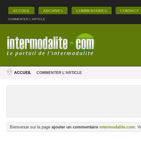
ACCUEIL
ARCHIVES
COMMENTAIRES
CONTACT
COMMENTER L'ARTICLE
ACCUEIL
COMMENTER L'ARTICLE
Bienvenue sur la page
ajouter un commentaire
intermodalite.com
. V