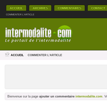
ACCUEIL
ARCHIVES
COMMENTAIRES
CONTACT
COMMENTER L'ARTICLE
ACCUEIL
COMMENTER L'ARTICLE
Bienvenue sur la page
ajouter un commentaire
intermodalite.com
. V