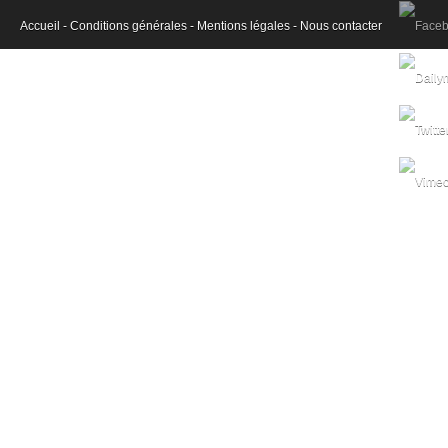
Accueil -
Conditions générales -
Mentions légales -
Nous contacter