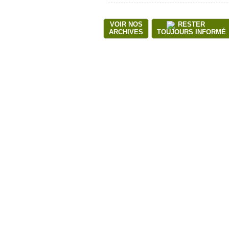
VOIR NOS
RESTER
ARCHIVES
TOUJOURS INFORMÉ