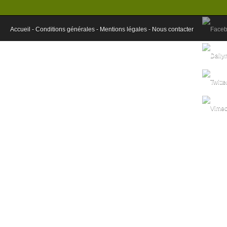
Accueil -
Conditions générales -
Mentions légales -
Nous contacter