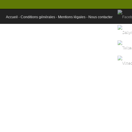
Accueil -
Conditions générales -
Mentions légales -
Nous contacter