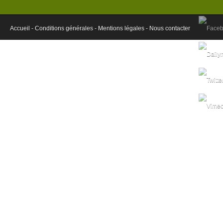
Accueil -
Conditions générales -
Mentions légales -
Nous contacter