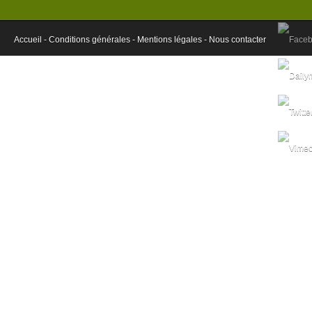
Accueil -
Conditions générales -
Mentions légales -
Nous contacter