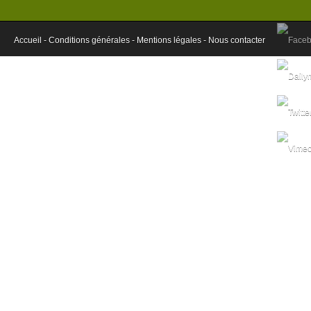
Accueil -
Conditions générales -
Mentions légales -
Nous contacter