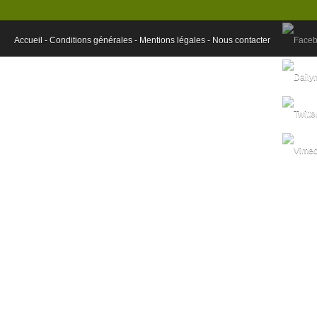
Accueil -
Conditions générales -
Mentions légales -
Nous contacter