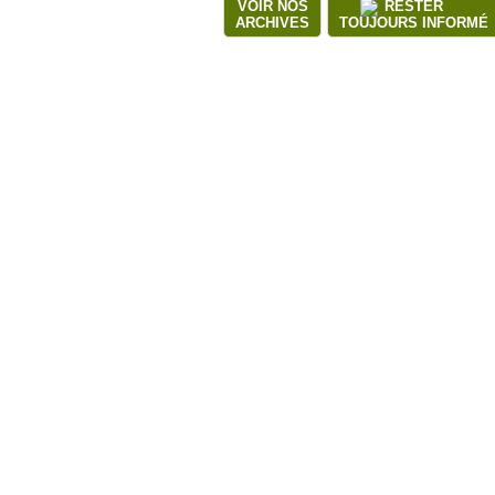
VOIR NOS
RESTER
ARCHIVES
TOUJOURS INFORMÉ