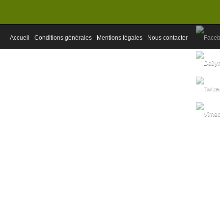
Accueil -
Conditions générales -
Mentions légales -
Nous contacter