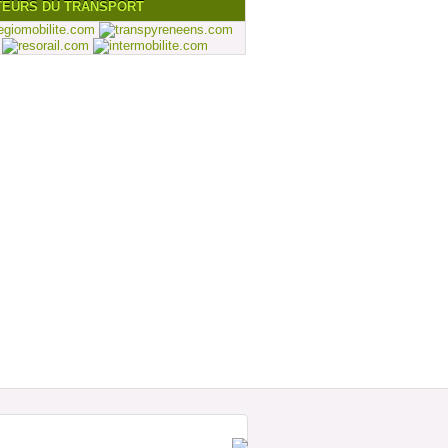
TEURS DU TRANSPORT