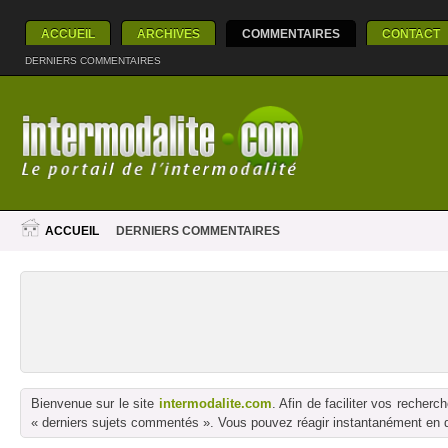
ACCUEIL
ARCHIVES
COMMENTAIRES
CONTACT
DERNIERS COMMENTAIRES
ACCUEIL
DERNIERS COMMENTAIRES
Bienvenue sur le site
intermodalite.com
. Afin de faciliter vos reche
« derniers sujets commentés ». Vous pouvez réagir instantanément en dé