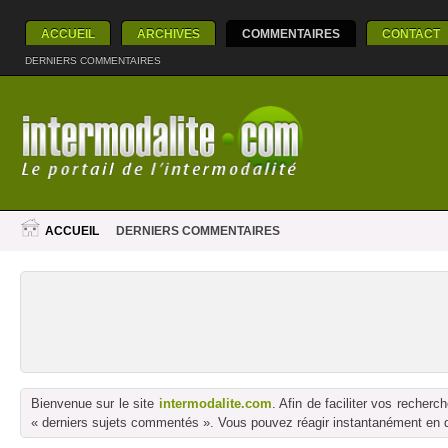
ACCUEIL
ARCHIVES
COMMENTAIRES
CONTACT
DERNIERS COMMENTAIRES
ACCUEIL
DERNIERS COMMENTAIRES
Bienvenue sur le site
intermodalite.com
. Afin de faciliter vos reche
« derniers sujets commentés ». Vous pouvez réagir instantanément en dé