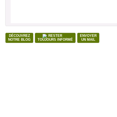
DÉCOUVREZ
RESTER
ENVOYER
NOTRE BLOG
TOUJOURS INFORMÉ
UN MAIL