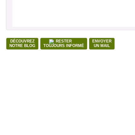
DÉCOUVREZ
RESTER
ENVOYER
NOTRE BLOG
TOUJOURS INFORMÉ
UN MAIL