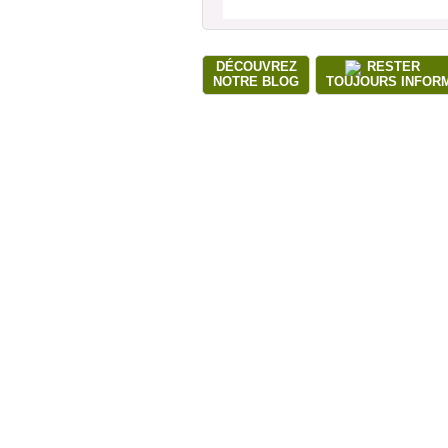
DÉCOUVREZ
RESTER
NOTRE BLOG
TOUJOURS INFOR