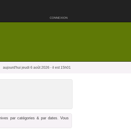
CONNEXION
aujourd'hui jeudi 6 août 2026 - il est 15h01
chives par catégories & par dates. Vous