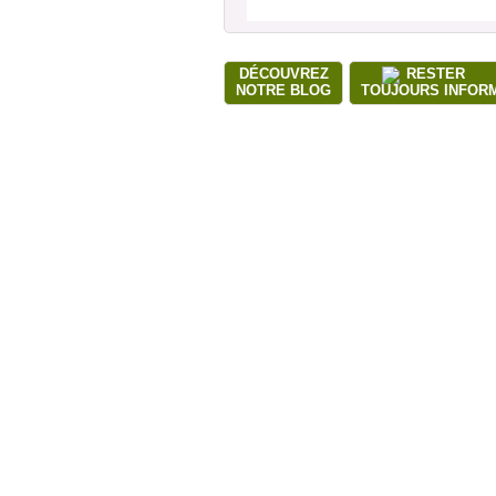
DÉCOUVREZ
RESTER
NOTRE BLOG
TOUJOURS INFOR