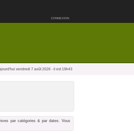
CONNEXION
jourd'hui vendredi 7 août 2026 - il est 19h43
chives par catégories & par dates. Vous