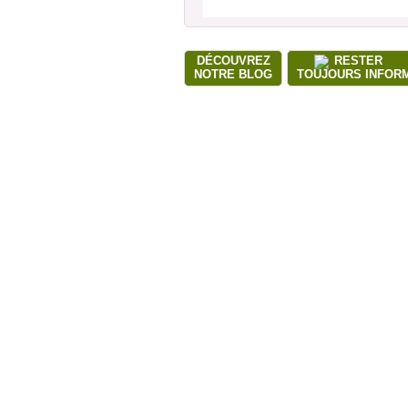
DÉCOUVREZ
RESTER
NOTRE BLOG
TOUJOURS INFOR