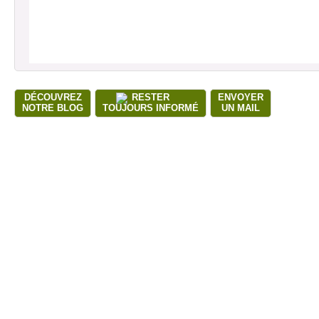
DÉCOUVREZ
RESTER
ENVOYER
NOTRE BLOG
TOUJOURS INFORMÉ
UN MAIL