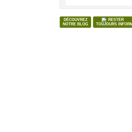
DÉCOUVREZ
RESTER
NOTRE BLOG
TOUJOURS INFOR