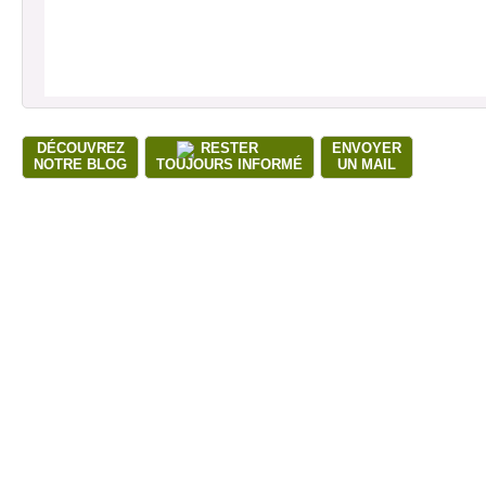
DÉCOUVREZ
RESTER
ENVOYER
NOTRE BLOG
TOUJOURS INFORMÉ
UN MAIL