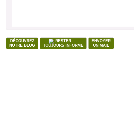
DÉCOUVREZ
RESTER
ENVOYER
NOTRE BLOG
TOUJOURS INFORMÉ
UN MAIL