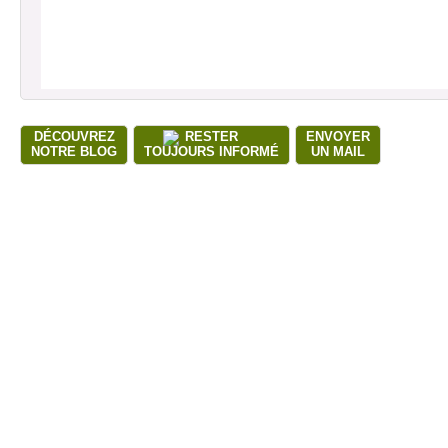
DÉCOUVREZ
RESTER
ENVOYER
NOTRE BLOG
TOUJOURS INFORMÉ
UN MAIL