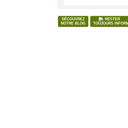
DÉCOUVREZ
RESTER
NOTRE BLOG
TOUJOURS INFOR