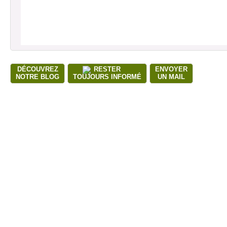
DÉCOUVREZ
RESTER
ENVOYER
NOTRE BLOG
TOUJOURS INFORMÉ
UN MAIL