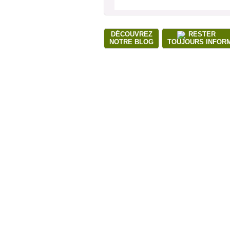
DÉCOUVREZ
RESTER
NOTRE BLOG
TOUJOURS INFOR