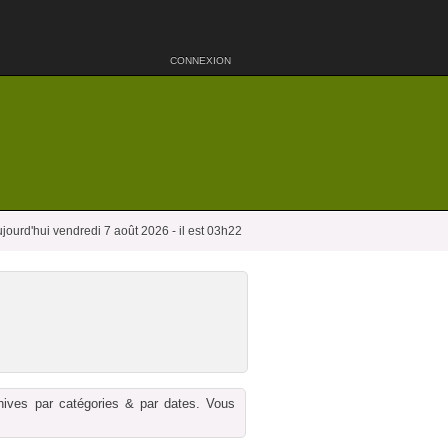
CONNEXION
jourd'hui vendredi 7 août 2026 - il est 03h22
chives par catégories & par dates. Vous