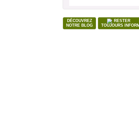
DÉCOUVREZ
RESTER
NOTRE BLOG
TOUJOURS INFOR