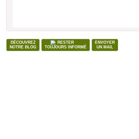
DÉCOUVREZ
RESTER
ENVOYER
NOTRE BLOG
TOUJOURS INFORMÉ
UN MAIL