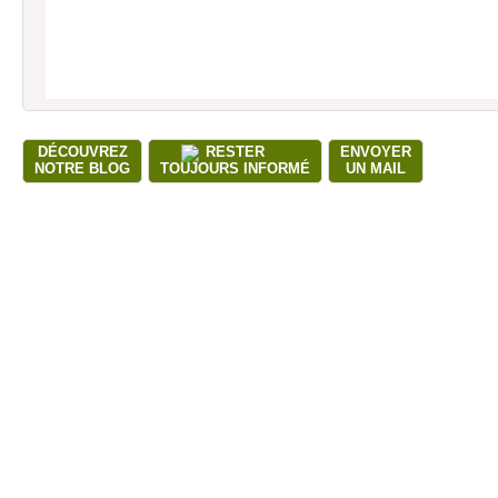
DÉCOUVREZ
RESTER
ENVOYER
NOTRE BLOG
TOUJOURS INFORMÉ
UN MAIL