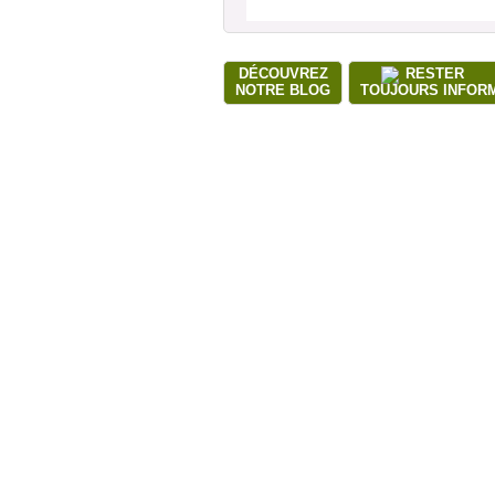
DÉCOUVREZ
RESTER
NOTRE BLOG
TOUJOURS INFOR