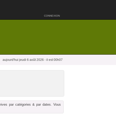
CONNEXION
aujourd'hui jeudi 6 août 2026 - il est 00h07
chives par catégories & par dates. Vous