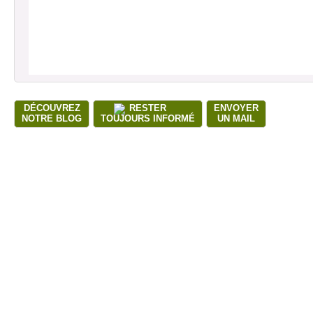
DÉCOUVREZ
RESTER
ENVOYER
NOTRE BLOG
TOUJOURS INFORMÉ
UN MAIL