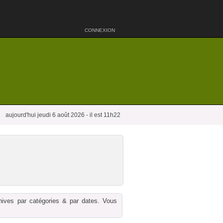
CONNEXION
aujourd'hui jeudi 6 août 2026 - il est 11h22
chives par catégories & par dates. Vous