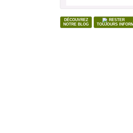
DÉCOUVREZ
RESTER
NOTRE BLOG
TOUJOURS INFOR