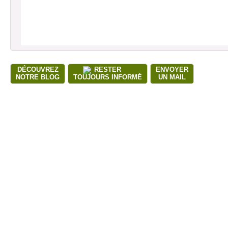
DÉCOUVREZ
RESTER
ENVOYER
NOTRE BLOG
TOUJOURS INFORMÉ
UN MAIL