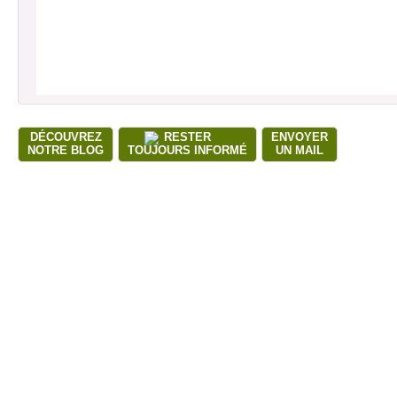
DÉCOUVREZ
RESTER
ENVOYER
NOTRE BLOG
TOUJOURS INFORMÉ
UN MAIL