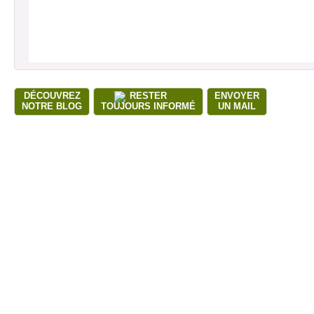
DÉCOUVREZ
RESTER
ENVOYER
NOTRE BLOG
TOUJOURS INFORMÉ
UN MAIL