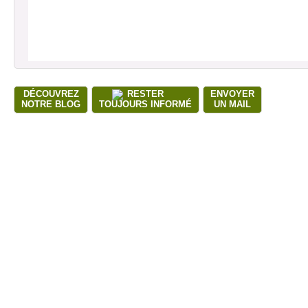
DÉCOUVREZ
RESTER
ENVOYER
NOTRE BLOG
TOUJOURS INFORMÉ
UN MAIL