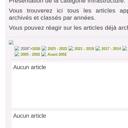
Présentation de la catégorie Infrastructure.
Vous trouverez ici tous les articles ap
archivés et classés par années.
Vous pouvez réagir sur les articles déjà arc
2026">
2026
2025 - 2022
2021 - 2018
2017 - 2014
2005 - 2002
Avant 2002
Aucun article
Aucun article