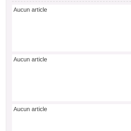
Aucun article
Aucun article
Aucun article