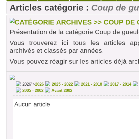
E
Articles catégorie :
Coup de gu
CATÉGORIE ARCHIVES >> COUP DE
Présentation de la catégorie Coup de gueul
Vous trouverez ici tous les articles ap
archivés et classés par années.
Vous pouvez réagir sur les articles déjà arc
2026">
2026
2025 - 2022
2021 - 2018
2017 - 2014
2005 - 2002
Avant 2002
Aucun article