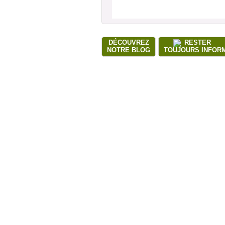
DÉCOUVREZ
RESTER
NOTRE BLOG
TOUJOURS INFOR