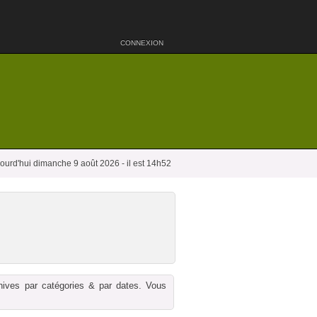
CONNEXION
ourd'hui dimanche 9 août 2026 - il est 14h52
chives par catégories & par dates. Vous